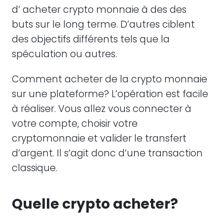
d’ acheter crypto monnaie à des des
buts sur le long terme. D’autres ciblent
des objectifs différents tels que la
spéculation ou autres.
Comment acheter de la crypto monnaie
sur une plateforme? L’opération est facile
à réaliser. Vous allez vous connecter à
votre compte, choisir votre
cryptomonnaie et valider le transfert
d’argent. Il s’agit donc d’une transaction
classique.
Quelle crypto acheter?