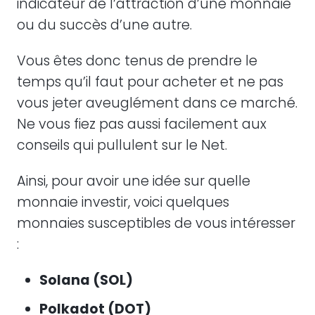
indicateur de l’attraction d’une monnaie
ou du succès d’une autre.
Vous êtes donc tenus de prendre le
temps qu’il faut pour acheter et ne pas
vous jeter aveuglément dans ce marché.
Ne vous fiez pas aussi facilement aux
conseils qui pullulent sur le Net.
Ainsi, pour avoir une idée sur quelle
monnaie investir, voici quelques
monnaies susceptibles de vous intéresser
:
Solana (SOL)
Polkadot (DOT)