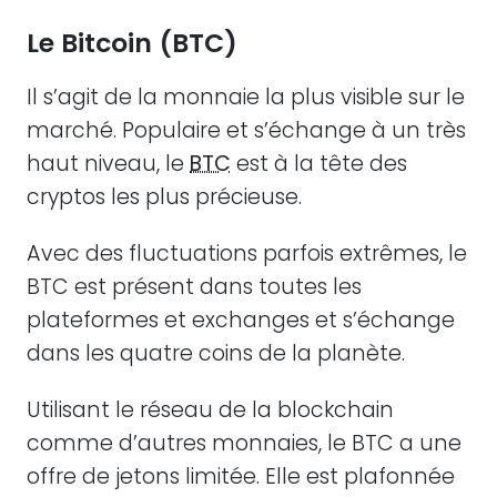
Le Bitcoin (BTC)
Il s’agit de la monnaie la plus visible sur le
marché. Populaire et s’échange à un très
haut niveau, le
BTC
est à la tête des
cryptos les plus précieuse.
Avec des fluctuations parfois extrêmes, le
BTC est présent dans toutes les
plateformes et exchanges et s’échange
dans les quatre coins de la planète.
Utilisant le réseau de la blockchain
comme d’autres monnaies, le BTC a une
offre de jetons limitée. Elle est plafonnée