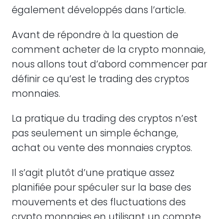
également développés dans l’article.
Avant de répondre à la question de
comment acheter de la crypto monnaie,
nous allons tout d’abord commencer par
définir ce qu’est le trading des cryptos
monnaies.
La pratique du trading des cryptos n’est
pas seulement un simple échange,
achat ou vente des monnaies cryptos.
Il s’agit plutôt d’une pratique assez
planifiée pour spéculer sur la base des
mouvements et des fluctuations des
crypto monnaies en utilisant un compte