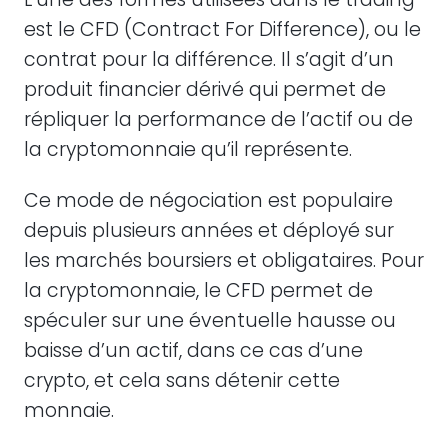
est le CFD (Contract For Difference), ou le
contrat pour la différence. Il s’agit d’un
produit financier dérivé qui permet de
répliquer la performance de l’actif ou de
la cryptomonnaie qu’il représente.
Ce mode de négociation est populaire
depuis plusieurs années et déployé sur
les marchés boursiers et obligataires. Pour
la cryptomonnaie, le CFD permet de
spéculer sur une éventuelle hausse ou
baisse d’un actif, dans ce cas d’une
crypto, et cela sans détenir cette
monnaie.