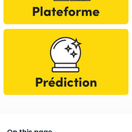
On this page