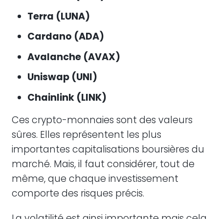
Terra (LUNA)
Cardano (ADA)
Avalanche (AVAX)
Uniswap (UNI)
Chainlink (LINK)
Ces crypto-monnaies sont des valeurs
sûres. Elles représentent les plus
importantes capitalisations boursières du
marché. Mais, il faut considérer, tout de
même, que chaque investissement
comporte des risques précis.
La volatilité est ainsi importante mais cela