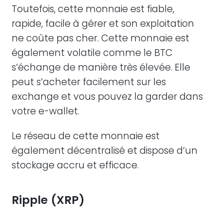
Toutefois, cette monnaie est fiable,
rapide, facile à gérer et son exploitation
ne coûte pas cher. Cette monnaie est
également volatile comme le BTC
s’échange de manière très élevée. Elle
peut s’acheter facilement sur les
exchange et vous pouvez la garder dans
votre e-wallet.
Le réseau de cette monnaie est
également décentralisé et dispose d’un
stockage accru et efficace.
Ripple (XRP)