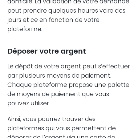
domicile. La validation de votre demande
peut prendre quelques heures voire des
jours et ce en fonction de votre
plateforme.
Déposer votre argent
Le dépôt de votre argent peut s’effectuer
par plusieurs moyens de paiement.
Chaque plateforme propose une palette
de moyens de paiement que vous
pouvez utiliser.
Ainsi, vous pourrez trouver des
plateformes qui vous permettent de
déposer de l’argent via une carte de