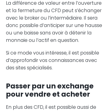
La différence de valeur entre l’ouverture
et la fermeture du CFD peut s’échanger
avec le broker ou l’intermédiaire. Il sera
donc possible d’anticiper sur une hausse
ou une baisse sans avoir à détenir la
monnaie ou l’actif en question.
Si ce mode vous intéresse, il est possible
d’approfondir vos connaissances avec
des sites spécialisés.
Passer par un exchange
pour vendre et acheter
En plus des CFD, il est possible aussi de