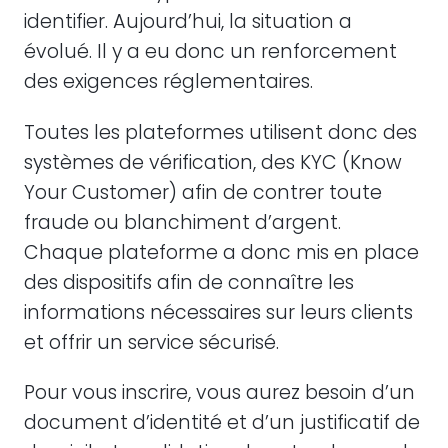
identifier. Aujourd’hui, la situation a
évolué. Il y a eu donc un renforcement
des exigences réglementaires.
Toutes les plateformes utilisent donc des
systèmes de vérification, des KYC (Know
Your Customer) afin de contrer toute
fraude ou blanchiment d’argent.
Chaque plateforme a donc mis en place
des dispositifs afin de connaître les
informations nécessaires sur leurs clients
et offrir un service sécurisé.
Pour vous inscrire, vous aurez besoin d’un
document d’identité et d’un justificatif de