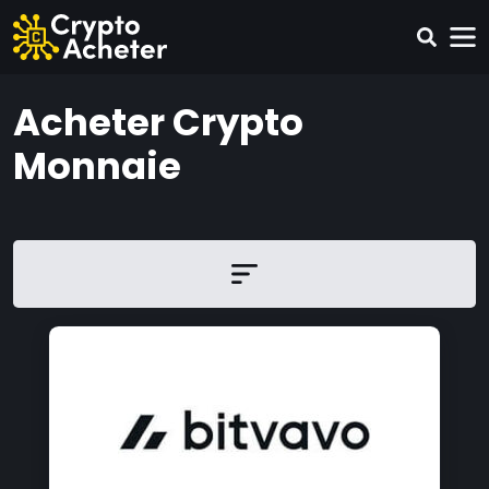
Acheter Crypto
Monnaie