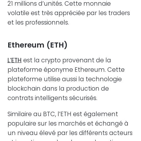
21 millions d’unités. Cette monnaie
volatile est très appréciée par les traders
et les professionnels.
Ethereum (ETH)
L’ETH
est la crypto provenant de la
plateforme éponyme Ethereum. Cette
plateforme utilise aussi la technologie
blockchain dans la production de
contrats intelligents sécurisés.
Similaire au BTC, l’ETH est également
populaire sur les marchés et échangé à
un niveau élevé par les différents acteurs