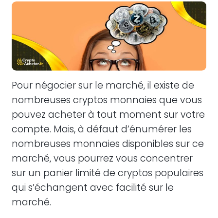
Pour négocier sur le marché, il existe de
nombreuses cryptos monnaies que vous
pouvez acheter à tout moment sur votre
compte. Mais, à défaut d’énumérer les
nombreuses monnaies disponibles sur ce
marché, vous pourrez vous concentrer
sur un panier limité de cryptos populaires
qui s’échangent avec facilité sur le
marché.