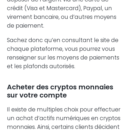
crédit (Visa et Mastercard), Paypal, un
virement bancaire, ou d’autres moyens
de paiement.
Sachez donc qu’en consultant le site de
chaque plateforme, vous pourrez vous
renseigner sur les moyens de paiements
et les plafonds autorisés.
Acheter des cryptos monnaies
sur votre compte
Il existe de multiples choix pour effectuer
un achat d’actifs numériques en cryptos
monnaies. Ainsi, certains clients décident