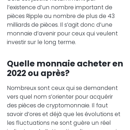
l’existence d’un nombre important de
pièces Ripple au nombre de plus de 43
milliards de pièces. Il s’agit donc d’une
monnaie d’avenir pour ceux qui veulent
investir sur le long terme.
Quelle monnaie acheter en
2022 ou après?
Nombreux sont ceux qui se demandent
vers quel nom s’orienter pour acquérir
des pièces de cryptomonnaie. Il faut
savoir d’ores et déjà que les évolutions et
les fluctuations ne sont guère un réel