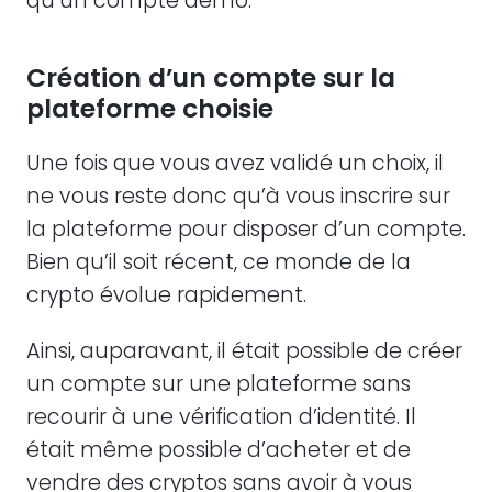
qu’un compte démo.
Création d’un compte sur la
plateforme choisie
Une fois que vous avez validé un choix, il
ne vous reste donc qu’à vous inscrire sur
la plateforme pour disposer d’un compte.
Bien qu’il soit récent, ce monde de la
crypto évolue rapidement.
Ainsi, auparavant, il était possible de créer
un compte sur une plateforme sans
recourir à une vérification d’identité. Il
était même possible d’acheter et de
vendre des cryptos sans avoir à vous