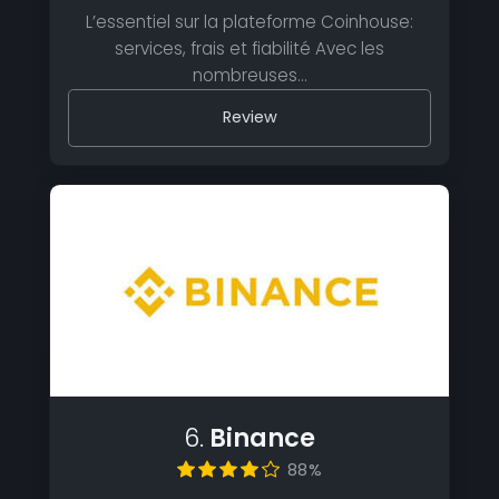
L’essentiel sur la plateforme Coinhouse:
services, frais et fiabilité Avec les
nombreuses…
Review
6.
Binance
88%