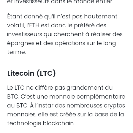
et investisseurs dans le monde entier.
Étant donné qu’il n’est pas hautement
volatil, l’ETH est donc le préféré des
investisseurs qui cherchent à réaliser des
épargnes et des opérations sur le long
terme.
Litecoin (LTC)
Le LTC ne diffère pas grandement du
BTC. C’est une monnaie complémentaire
au BTC. À l’instar des nombreuses cryptos
monnaies, elle est créée sur la base de la
technologie blockchain.