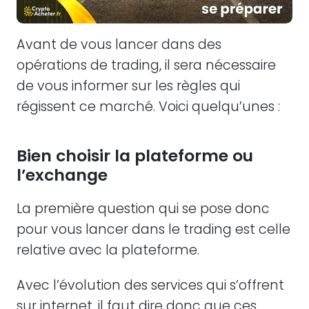
Avant de vous lancer dans des
opérations de trading, il sera nécessaire
de vous informer sur les règles qui
régissent ce marché. Voici quelqu’unes :
Bien choisir la plateforme ou
l’exchange
La première question qui se pose donc
pour vous lancer dans le trading est celle
relative avec la plateforme.
Avec l’évolution des services qui s’offrent
sur internet, il faut dire donc que ces