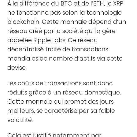
À la différence du BTC et de l’ETH, le XRP
ne fonctionne pas selon la technologie
blockchain. Cette monnaie dépend d’un
réseau créé par la société qui la gère
appelée Ripple Labs. Ce réseau
décentralisé traite de transactions
mondiales de nombre d’actifs via cette
devise.
Les coûts de transactions sont donc
réduits grâce à un réseau domestique.
Cette monnaie qui promet des jours
meilleurs, se caractérise par sa faible
volatilité.
Cela est justifié notamment par