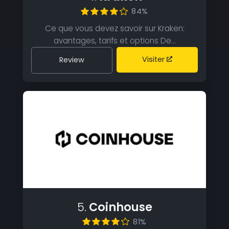
84%
Ce que vous devez savoir sur Kraken:
avantages, tarifs et options De…
Visiter
Review
5.
Coinhouse
81%