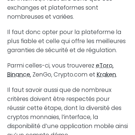
exchanges et plateformes sont
nombreuses et variées.
Il faut donc opter pour la plateforme la
plus fiable et celle qui offre les meilleures
garanties de sécurité et de régulation.
Parmi celles-ci, vous trouverez
eToro
,
Binance
, ZenGo, Crypto.com et
Kraken
.
Il faut savoir aussi que de nombreux
critères doivent être respectés pour
réussir cette étape, dont la diversité des
cryptos monnaies, l’interface, la
disponibilité d’une application mobile ainsi