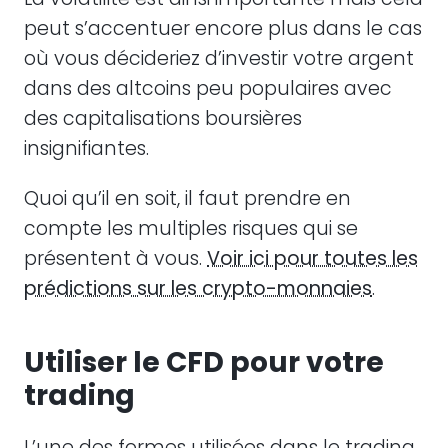
peut s’accentuer encore plus dans le cas
où vous décideriez d’investir votre argent
dans des altcoins peu populaires avec
des capitalisations boursières
insignifiantes.
Quoi qu’il en soit, il faut prendre en
compte les multiples risques qui se
présentent à vous.
Voir ici pour toutes les
prédictions sur les crypto-monnaies
.
Utiliser le CFD pour votre
trading
L’une des formes utilisées dans le trading