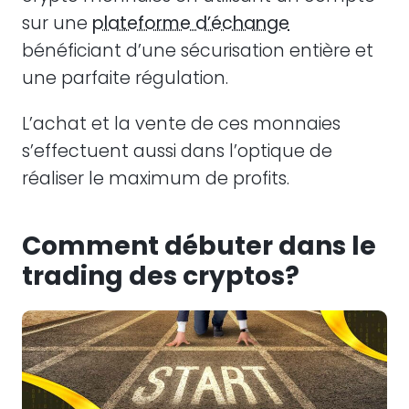
sur une
plateforme d’échange
bénéficiant d’une sécurisation entière et
une parfaite régulation.
L’achat et la vente de ces monnaies
s’effectuent aussi dans l’optique de
réaliser le maximum de profits.
Comment débuter dans le
trading des cryptos?